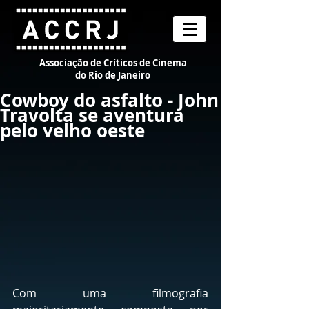
Associação de Críticos de Cinema
do Rio de Janeiro
Cowboy do asfalto - John
Travolta se aventura
pelo velho oeste
Com uma filmografia 