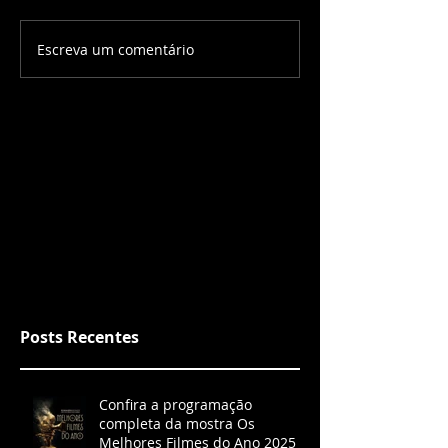
Escreva um comentário
Posts Recentes
Confira a programação
completa da mostra Os
Melhores Filmes do Ano 2025