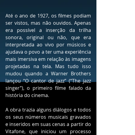
Até o ano de 1927, os filmes podiam 
ser vistos, mas não ouvidos. Apenas 
era possível a inserção da trilha 
sonora, original ou não, que era 
interpretada ao vivo por músicos e 
ajudava o povo a ter uma experiência 
mais imersiva em relação às imagens 
projetadas na tela. Mas tudo isso 
mudou quando a Warner Brothers 
lançou “O cantor de jazz” (“The jazz 
singer”), o primeiro filme falado da 
história do cinema. 
A obra trazia alguns diálogos e todos 
os seus números musicais gravados 
e inseridos em suas cenas a partir do 
Vitafone, que iniciou um processo 