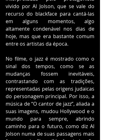
vivido por Al Jolson, que se vale do 
recurso do blackface para cantá-las 
em alguns momentos, algo 
altamente condenável nos dias de 
hoje, mas que era bastante comum 
entre os artistas da época. 
No filme, o jazz é mostrado como o 
sinal dos tempos, como se as 
mudanças fossem inevitáveis, 
contrastando com as tradições, 
representadas pelas origens judaicas 
do personagem principal. Por isso, a 
música de “O cantor de jazz”, aliada a 
suas imagens, mudou Hollywood e o 
mundo para sempre, abrindo 
caminho para o futuro, como diz Al 
Jolson numa de suas passagens mais 