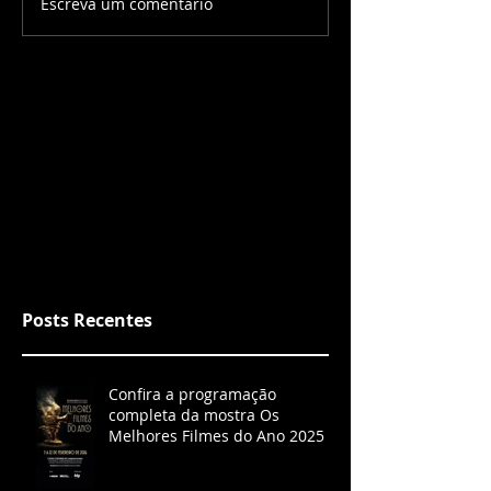
Escreva um comentário
Posts Recentes
Confira a programação
completa da mostra Os
Melhores Filmes do Ano 2025