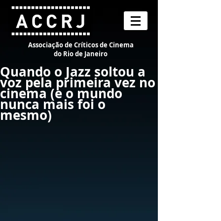
Associação de Críticos de Cinema
do Rio de Janeiro
Quando o Jazz soltou a
voz pela primeira vez no
cinema (e o mundo
nunca mais foi o
mesmo)