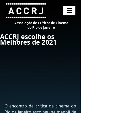
Associação de Críticos de Cinema
do Rio de Janeiro
ACCRJ escolhe os
Melhores de 2021
O encontro da crítica de cinema do 
Rio de Janeiro escolheu na manhã de 