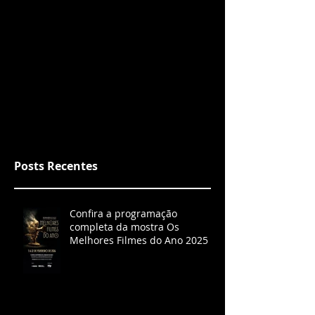
Posts Recentes
Confira a programação
completa da mostra Os
Melhores Filmes do Ano 2025