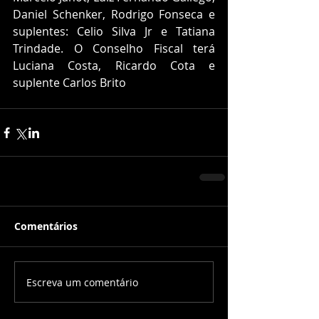
Daniel Schenker, Rodrigo Fonseca e 
suplentes: Celio Silva Jr e Tatiana 
Trindade. O Conselho Fiscal terá 
Luciana Costa, Ricardo Cota e 
suplente Carlos Brito
Comentários
Escreva um comentário