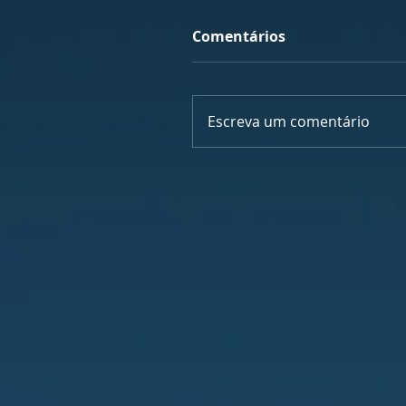
Comentários
Escreva um comentário