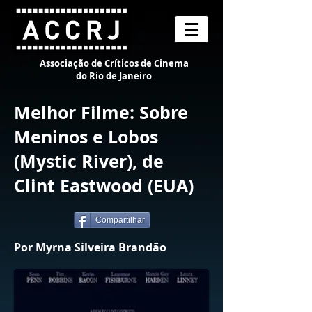
Associação de Críticos de Cinema
do Rio de Janeiro
Melhor Filme: Sobre
Meninos e Lobos
(Mystic River), de
Clint Eastwood (EUA)
Compartilhar
Por Myrna Silveira Brandão