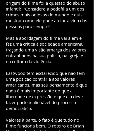
origem do filme foi a questão do abuso
infantil: "Considero a pedofilia um dos
crimes mais odiosos do mundo e quis
mostrar como ele pode afetar a vida das
pessoas para sempre".
Mas a abordagem do filme vai além e
faz uma crítica à sociedade americana,
traçando uma visão amarga dos valores
entranhados na sua polícia, na igreja e
na cultura da violência.
Eastwood tem esclarecido que não tem
uma posição contrária aos valores
americanos, mas seu pensamento é que
nada é mais importante do que a
liberdade de expressão e que ela deve
fazer parte inalienável do processo
democrático.
Valores à parte, o fato é que tudo no
filme funciona bem. O roteiro de Brian