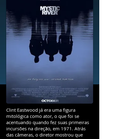
Clint Eastwood já era uma figura
mitológica como ator, o que foi se
acentuando quando fez suas primeiras
incursões na direção, em 1971. Atrás
das câmeras, o diretor mostrou que