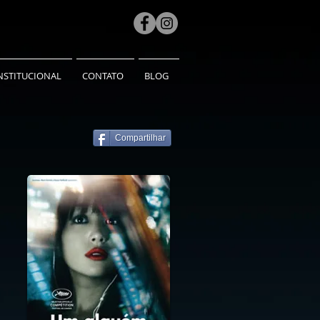
NSTITUCIONAL
CONTATO
BLOG
Compartilhar