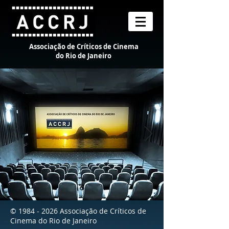
Associação de Críticos de Cinema
do Rio de Janeiro
©
1984 - 2026
Associação de Críticos de
Cinema do Rio de Janeiro