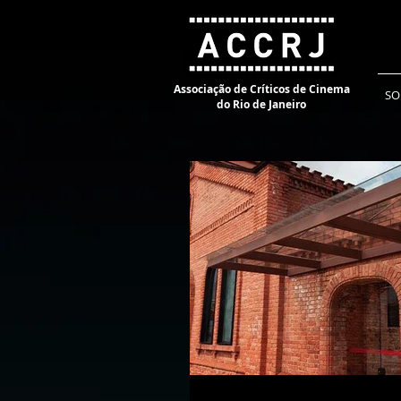
Associação de Críticos de Cinema
SO
do Rio de Janeiro