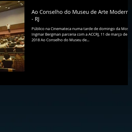
Ao Conselho do Museu de Arte Moderna
- RJ
Público na Cinemateca numa tarde de domingo da Mostr
Ingmar Bergman parceria com a ACCRJ, 11 de março de
2018 Ao Conselho do Museu de...