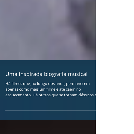
Uma inspirada biografia musical
Há filmes que, ao longo dos anos, permanecem
apenas como mais um filme e até caem no
esquecimento. Há outros que se tornam clássicos e,...