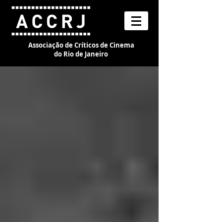
Associação de Críticos de Cinema
do Rio de Janeiro