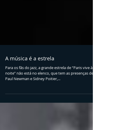
A música é a estrela
Para os fãs do jazz, a grande estrela de “Paris vive à
noite” não está no elenco, que tem as presenças de
Paul Newman e Sidney Poitier,...